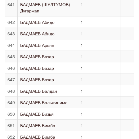
641
БАДМАЕВ (ШУЛТУМОВ)
1
Дугаржап
642
БАДМАЕВ Абидо
1
643
БАДМАЕВ Абидо
1
644
БАДМАЕВ Арьян
1
645
БАДМАЕВ Базар
1
646
БАДМАЕВ Базар
1
647
БАДМАЕВ Базар
1
648
БАДМАЕВ Балдан
1
649
БАДМАЕВ Бальжинима
1
650
БАДМАЕВ Бизья
1
651
БАДМАЕВ Бимба
1
652
БАДМАЕВ Бимба
1