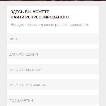
ЗДЕСЬ ВЫ МОЖЕТЕ
НАЙТИ РЕПРЕССИРОВАНОГО
Введите личные данные репрессированого: