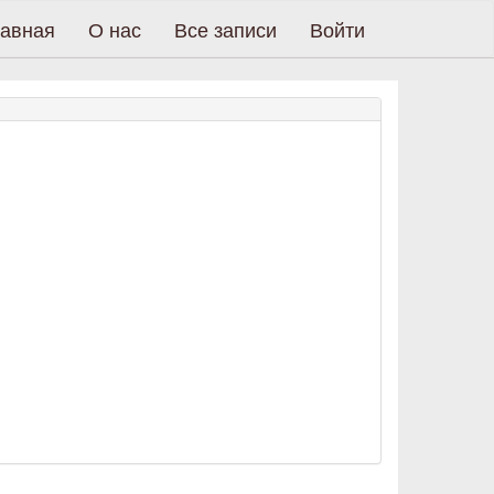
авная
О нас
Все записи
Войти