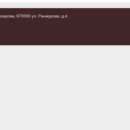
зарова, 670000 ул. Ранжурова, д.4.