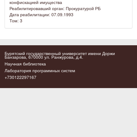
конфискацией имущества
Реабилитировавший орган: Прокуратурой РБ
Дата реабилитации: 07.09.1993
Том: 3
Бурятский государственный университет имени Доржи
Банзарова, 670000 ул. Ранжурова, д.4.
Научная библиотека
Лаборатория программных систем
+730122297167