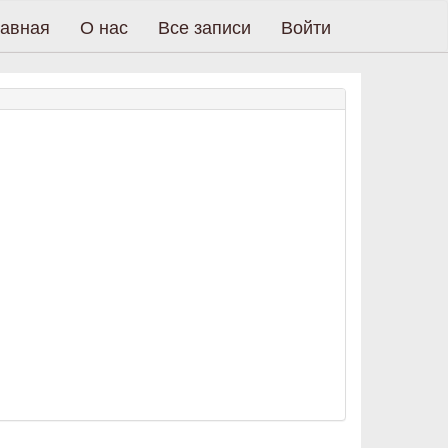
авная
О нас
Все записи
Войти