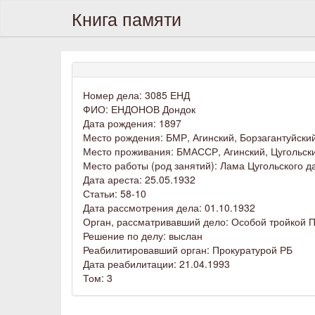
Книга памяти
Номер дела: 3085 ЕНД
ФИО: ЕНДОНОВ Дондок
Дата рождения: 1897
Место рождения: БМР, Агинский, Борзагантуйски
Место проживания: БМАССР, Агинский, Цугольск
Место работы (род занятий): Лама Цугольского д
Дата ареста: 25.05.1932
Статьи: 58-10
Дата рассмотрения дела: 01.10.1932
Орган, рассматривавший дело: Особой тройкой
Решение по делу: выслан
Реабилитировавший орган: Прокуратурой РБ
Дата реабилитации: 21.04.1993
Том: 3