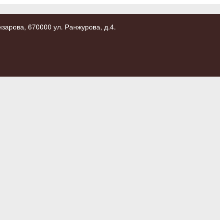
зарова, 670000 ул. Ранжурова, д.4.