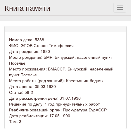
Книга памяти
Toggl
naviga
Номер дела: 5338
ФИО: ЭПОВ Степан Тимофеевич
Дата рождения: 1880
Место рождения: БМР, Бичурский, населенный пункт
Поселье
Место проживания: БМАССР, Бичурский, населенный
пункт Поселье
Место работы (род занятий): Крестьянин-бедняк
Дата ареста: 05.03.1930
Статьи: 58-2
Дата рассмотрения дела: 31.07.1930
Решение по делу: 1 год принудительных работ
Реабилитировавший орган: Прокуратура БурАССР
Дата реабилитации: 17.05.1990
Том: 3