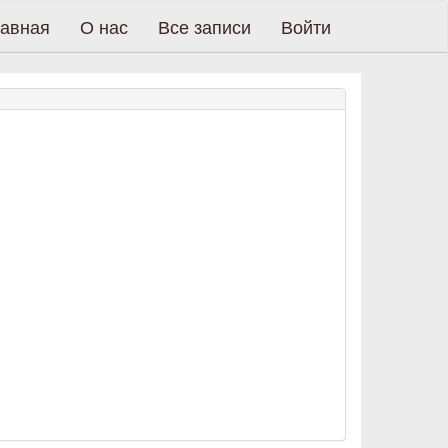
авная
О нас
Все записи
Войти