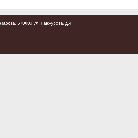
зарова, 670000 ул. Ранжурова, д.4.