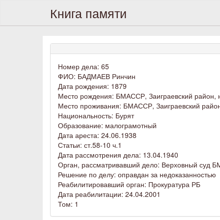
Книга памяти
Номер дела: 65
ФИО: БАДМАЕВ Ринчин
Дата рождения: 1879
Место рождения: БМАССР, Заиграевский район, 
Место проживания: БМАССР, Заиграевский район
Национальность: Бурят
Образование: малограмотный
Дата ареста: 24.06.1938
Статьи: ст.58-10 ч.1
Дата рассмотрения дела: 13.04.1940
Орган, рассматривавший дело: Верховный суд 
Решение по делу: оправдан за недоказанностью
Реабилитировавший орган: Прокуратура РБ
Дата реабилитации: 24.04.2001
Том: 1