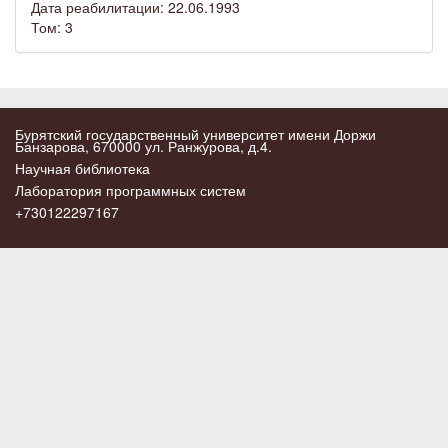
Дата реабилитации: 22.06.1993
Том: 3
Бурятский государственный университет имени Доржи
Банзарова, 670000 ул. Ранжурова, д.4.
Научная библиотека
Лаборатория программных систем
+730122297167